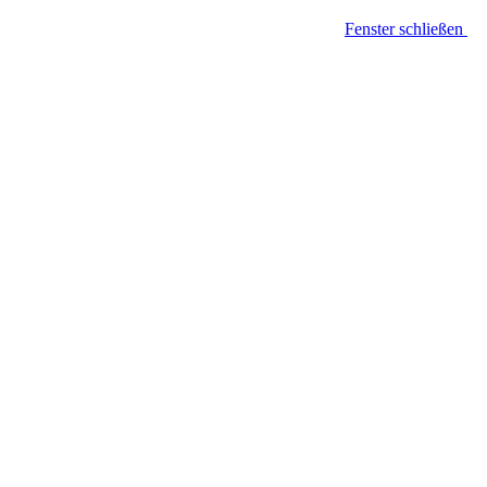
Fenster schließen