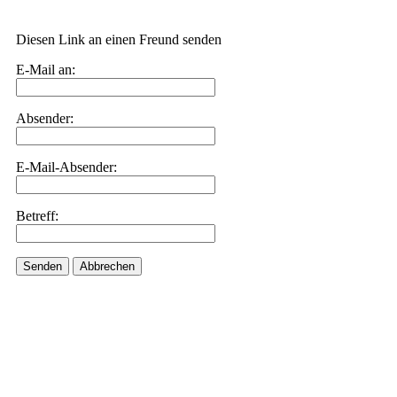
Diesen Link an einen Freund senden
E-Mail an:
Absender:
E-Mail-Absender:
Betreff:
Senden
Abbrechen