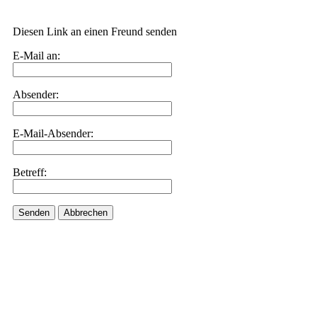
Diesen Link an einen Freund senden
E-Mail an:
Absender:
E-Mail-Absender:
Betreff:
Senden
Abbrechen